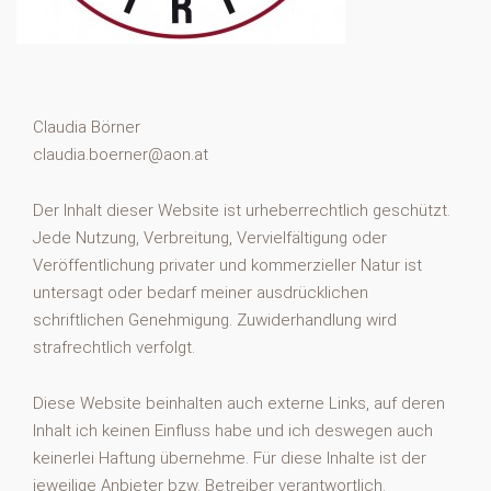
Claudia Börner
claudia.boerner@aon.at
Der Inhalt dieser Website ist urheberrechtlich geschützt.
Jede Nutzung, Verbreitung, Vervielfältigung oder
Veröffentlichung privater und kommerzieller Natur ist
untersagt oder bedarf meiner ausdrücklichen
schriftlichen Genehmigung. Zuwiderhandlung wird
strafrechtlich verfolgt.
Diese Website beinhalten auch externe Links, auf deren
Inhalt ich keinen Einfluss habe und ich deswegen auch
keinerlei Haftung übernehme. Für diese Inhalte ist der
jeweilige Anbieter bzw. Betreiber verantwortlich.